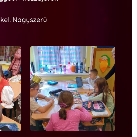
kkel. Nagyszerű