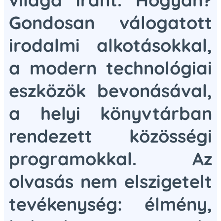
Gondosan válogatott
irodalmi alkotásokkal,
a modern technológiai
eszközök bevonásával,
a helyi könyvtárban
rendezett közösségi
programokkal. Az
olvasás nem elszigetelt
tevékenység: élmény,