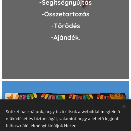
-Segítségnyújtás
-Összetartozás
-Törődés
-Ajándék.
Sütiket használunk, hogy biztosítsuk a weboldal megfelelő
működését és biztonságát, valamint hogy a lehető legjobb
felhasználói élményt kínáljuk Neked.