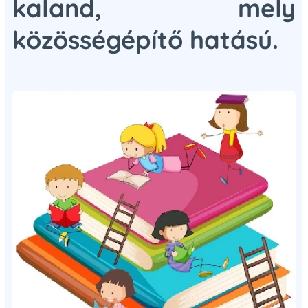
kaland, mely
közösségépítő hatású.