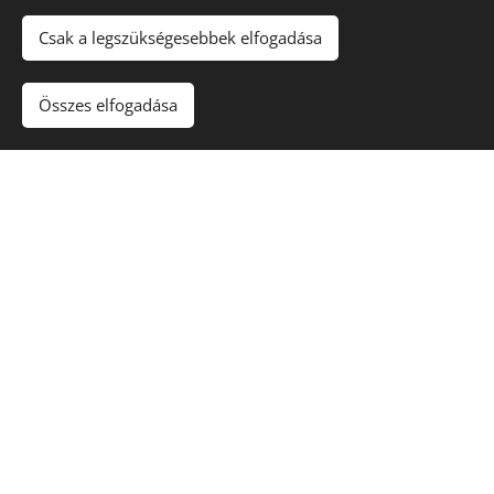
Csak a legszükségesebbek elfogadása
Összes elfogadása