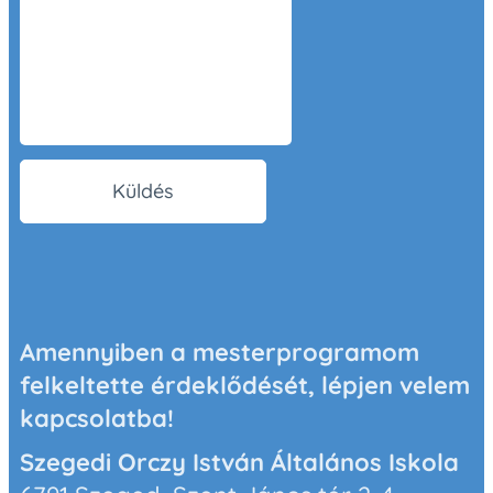
Küldés
Amennyiben a mesterprogramom
felkeltette érdeklődését, lépjen velem
kapcsolatba!
Szegedi Orczy István Általános Iskola